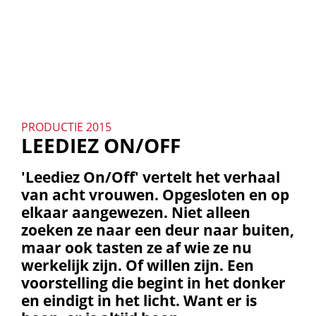
PRODUCTIE 2015
LEEDIEZ ON/OFF
'Leediez On/Off' vertelt het verhaal
van acht vrouwen. Opgesloten en op
elkaar aangewezen. Niet alleen
zoeken ze naar een deur naar buiten,
maar ook tasten ze af wie ze nu
werkelijk zijn. Of willen zijn. Een
voorstelling die begint in het donker
en eindigt in het licht. Want er is