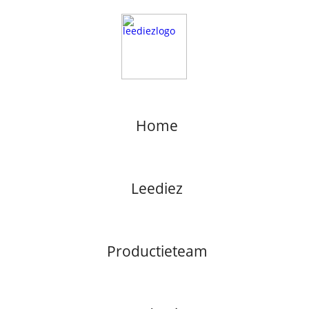
Home
Leediez
Productieteam